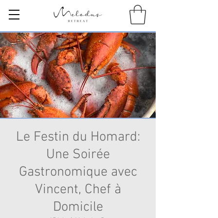
Le Festin du Homard:
Une Soirée
Gastronomique avec
Vincent, Chef à
Domicile