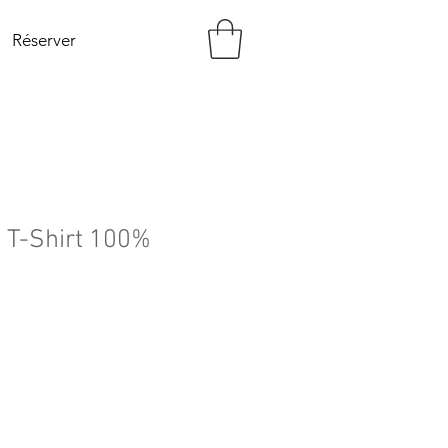
Réserver
 T-Shirt 100%