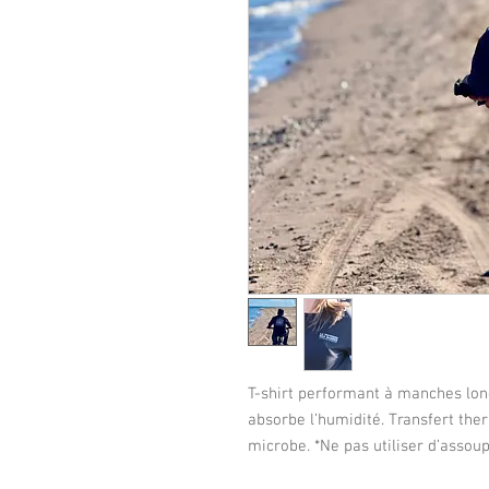
T-shirt performant à manches lon
absorbe l’humidité. Transfert ther
microbe. *Ne pas utiliser d’assoup