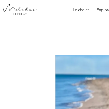
Le chalet
Explor